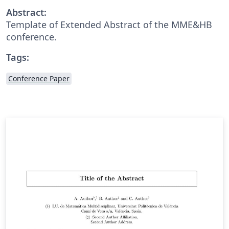
Abstract:
Template of Extended Abstract of the MME&HB
conference.
Tags:
Conference Paper