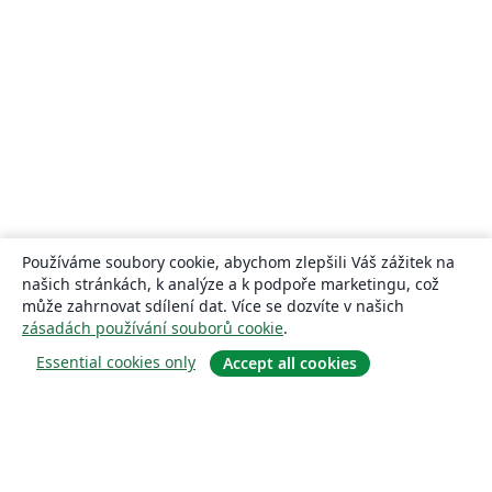
Používáme soubory cookie, abychom zlepšili Váš zážitek na
našich stránkách, k analýze a k podpoře marketingu, což
může zahrnovat sdílení dat. Více se dozvíte v našich
zásadách používání souborů cookie
.
Essential cookies only
Accept all cookies