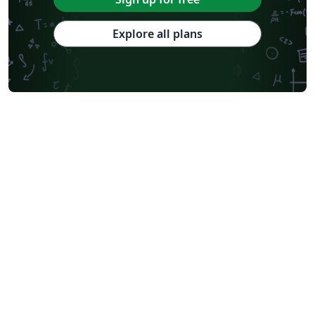
Explore all plans