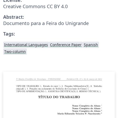
Creative Commons CC BY 4.0
Abstract:
Documento para a Feira do Unigrande
Tags:
International Languages
Conference Paper
Spanish
Two-column