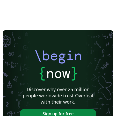
\begin
{
now
}
Discover why over 25 million
people worldwide trust Overleaf
with their work.
Sign up for free