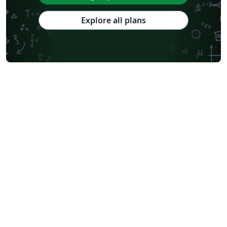
Explore all plans