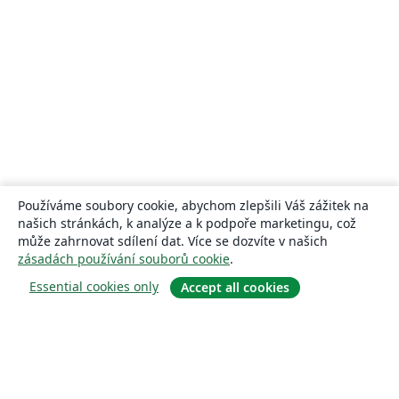
Používáme soubory cookie, abychom zlepšili Váš zážitek na
našich stránkách, k analýze a k podpoře marketingu, což
může zahrnovat sdílení dat. Více se dozvíte v našich
zásadách používání souborů cookie
.
Essential cookies only
Accept all cookies