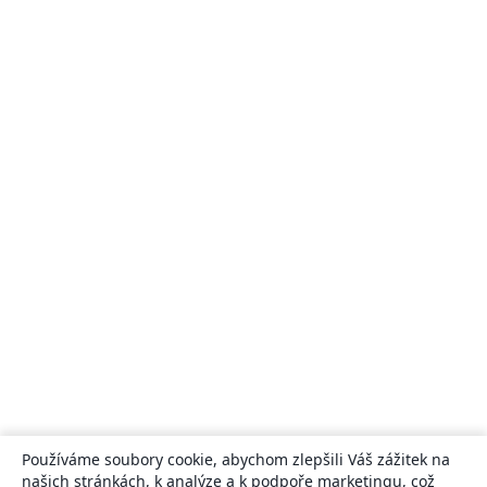
Používáme soubory cookie, abychom zlepšili Váš zážitek na
našich stránkách, k analýze a k podpoře marketingu, což