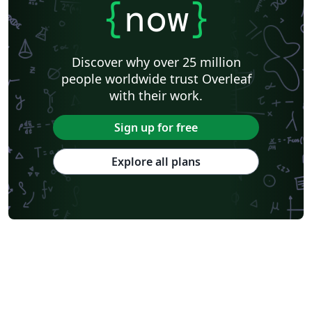
{
now
}
Discover why over 25 million
people worldwide trust Overleaf
with their work.
Sign up for free
Explore all plans