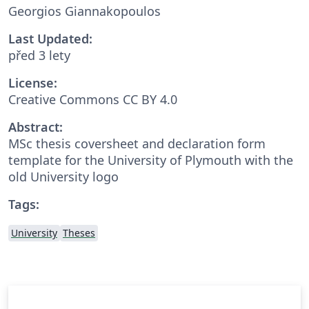
Georgios Giannakopoulos
Last Updated:
před 3 lety
License:
Creative Commons CC BY 4.0
Abstract:
MSc thesis coversheet and declaration form
template for the University of Plymouth with the
old University logo
Tags:
University
Theses