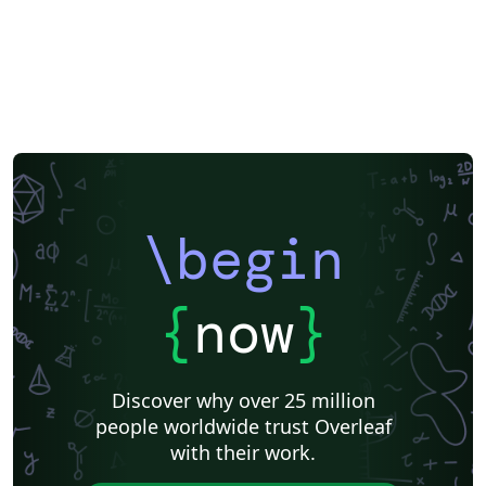
\begin
{
now
}
Discover why over 25 million
people worldwide trust Overleaf
with their work.