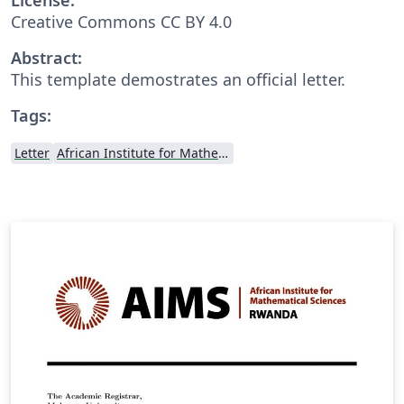
Creative Commons CC BY 4.0
Abstract:
This template demostrates an official letter.
Tags:
Letter
African Institute for Mathematical Science