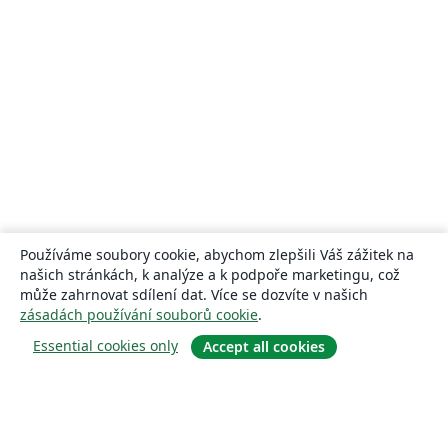
Používáme soubory cookie, abychom zlepšili Váš zážitek na
našich stránkách, k analýze a k podpoře marketingu, což
může zahrnovat sdílení dat. Více se dozvíte v našich
zásadách používání souborů cookie
.
Essential cookies only
Accept all cookies