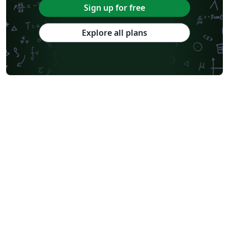
Sign up for free
Explore all plans