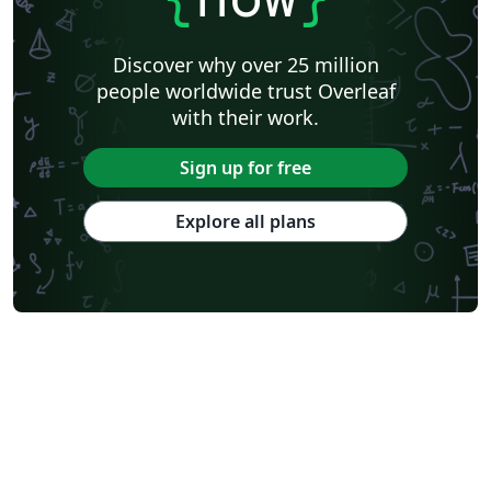
Discover why over 25 million
people worldwide trust Overleaf
with their work.
Sign up for free
Explore all plans