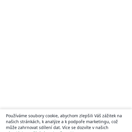
Používáme soubory cookie, abychom zlepšili Váš zážitek na
našich stránkách, k analýze a k podpoře marketingu, což
může zahrnovat sdílení dat. Více se dozvíte v našich