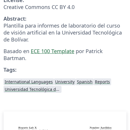
Creative Commons CC BY 4.0
Abstract:
Plantilla para informes de laboratorio del curso
de visión artificial en la Universidad Tecnológica
de Bolívar.
Basado en
ECE 100 Template
por Patrick
Bartman.
Tags:
International Languages
University
Spanish
Reports
Universidad Tecnológica de Bolívar