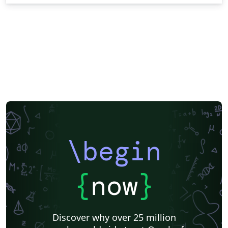
\begin
{
now
}
Discover why over 25 million