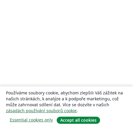
Používáme soubory cookie, abychom zlepšili Váš zážitek na
našich stránkách, k analýze a k podpoře marketingu, což
může zahrnovat sdílení dat. Více se dozvíte v našich
zásadách používání souborů cookie
.
Essential cookies only
Accept all cookies