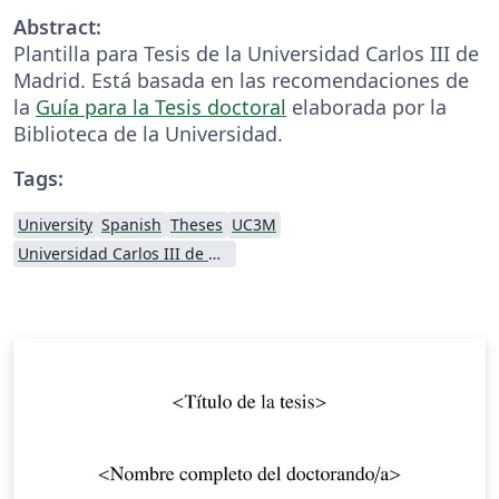
Abstract:
Plantilla para Tesis de la Universidad Carlos III de
Madrid. Está basada en las recomendaciones de
la
Guía para la Tesis doctoral
elaborada por la
Biblioteca de la Universidad.
Tags:
University
Spanish
Theses
UC3M
Universidad Carlos III de Madrid