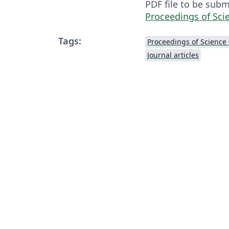
PDF file to be sub
Proceedings of Sci
Tags:
Proceedings of Science 
Journal articles