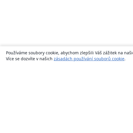
Používáme soubory cookie, abychom zlepšili Váš zážitek na naši
Více se dozvíte v našich
zásadách používání souborů cookie
.