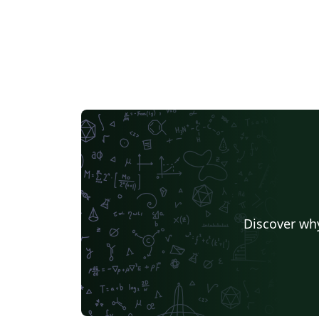
Discover why