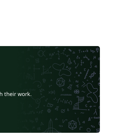
h their work.