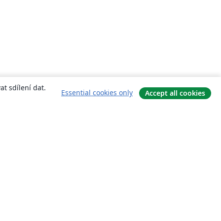
t sdílení dat.
Essential cookies only
Accept all cookies