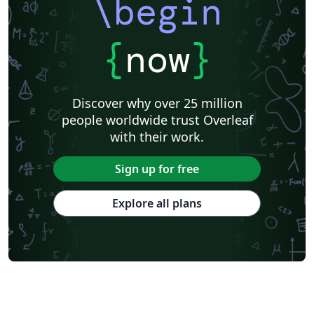
\begin
{
now
}
Discover why over 25 million
people worldwide trust Overleaf
with their work.
Sign up for free
Explore all plans