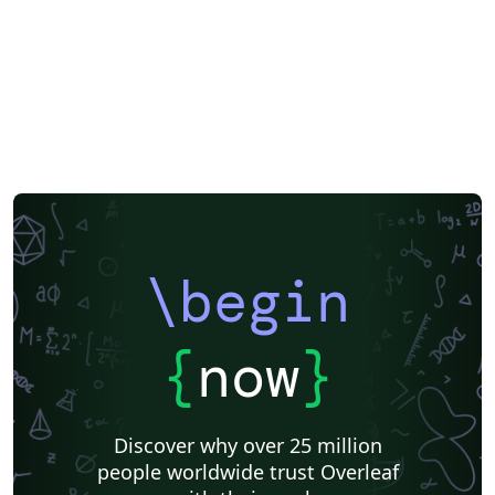
\begin
{
now
}
Discover why over 25 million
people worldwide trust Overleaf