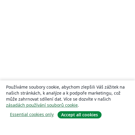
Používáme soubory cookie, abychom zlepšili Váš zážitek na
našich stránkách, k analýze a k podpoře marketingu, což
může zahrnovat sdílení dat. Více se dozvíte v našich
zásadách používání souborů cookie
.
Essential cookies only
Accept all cookies