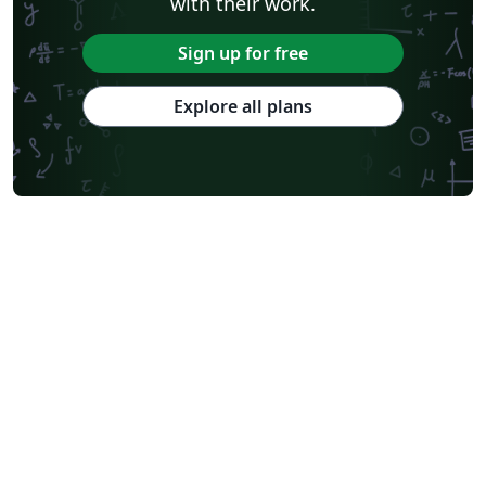
with their work.
Sign up for free
Explore all plans