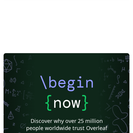
\begin
{
now
}
Discover why over 25 million
people worldwide trust Overleaf