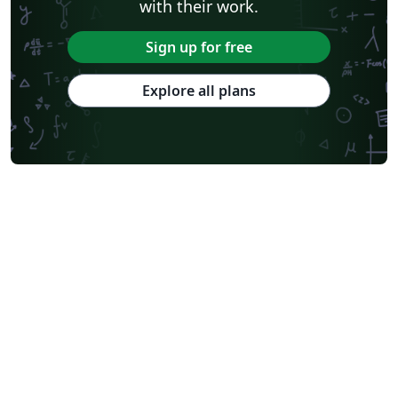
with their work.
Sign up for free
Explore all plans