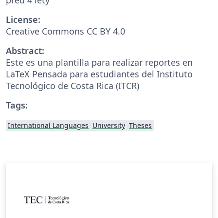
License:
Creative Commons CC BY 4.0
Abstract:
Este es una plantilla para realizar reportes en
LaTeX Pensada para estudiantes del Instituto
Tecnológico de Costa Rica (ITCR)
Tags:
International Languages
University
Theses