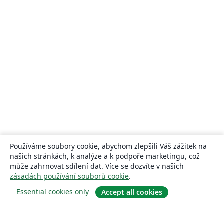
Používáme soubory cookie, abychom zlepšili Váš zážitek na
našich stránkách, k analýze a k podpoře marketingu, což
může zahrnovat sdílení dat. Více se dozvíte v našich
zásadách používání souborů cookie
.
Essential cookies only
Accept all cookies