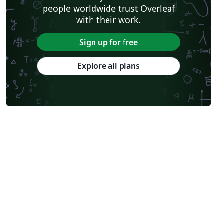
people worldwide trust Overleaf
with their work.
Sign up for free
Explore all plans