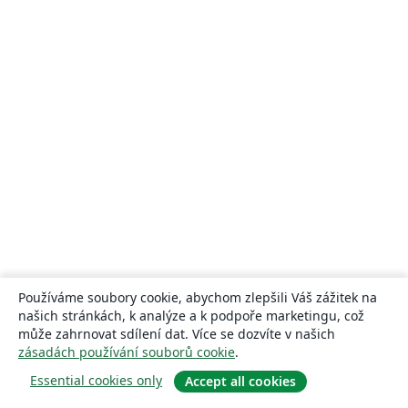
Používáme soubory cookie, abychom zlepšili Váš zážitek na
našich stránkách, k analýze a k podpoře marketingu, což
může zahrnovat sdílení dat. Více se dozvíte v našich
zásadách používání souborů cookie
.
Essential cookies only
Accept all cookies