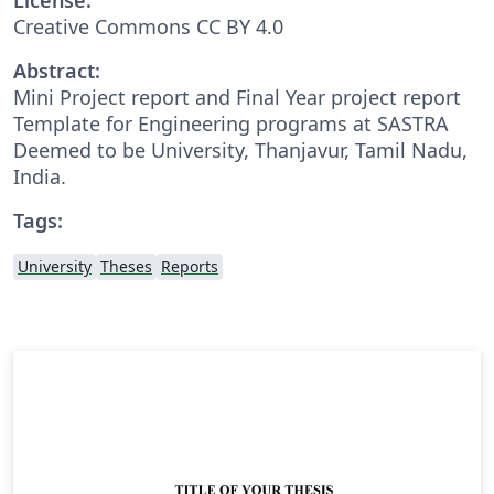
Creative Commons CC BY 4.0
Abstract:
Mini Project report and Final Year project report
Template for Engineering programs at SASTRA
Deemed to be University, Thanjavur, Tamil Nadu,
India.
Tags:
University
Theses
Reports