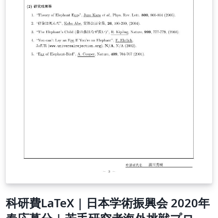
科研費LaTeX | 日本学術振興会 2020年