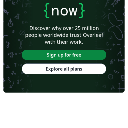
{
now
}
Discover why over 25 million
people worldwide trust Overleaf
with their work.
Sign up for free
Explore all plans