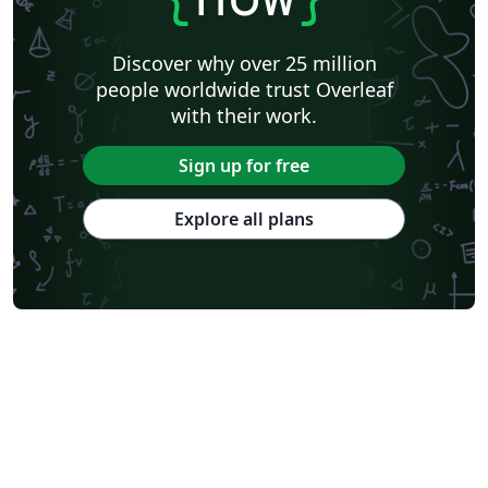
Discover why over 25 million
people worldwide trust Overleaf
with their work.
Sign up for free
Explore all plans