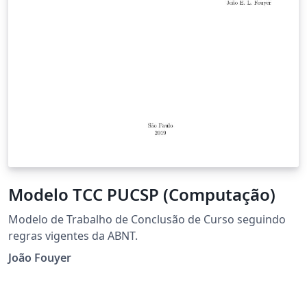
Modelo TCC PUCSP (Computação)
Modelo de Trabalho de Conclusão de Curso seguindo
regras vigentes da ABNT.
João Fouyer