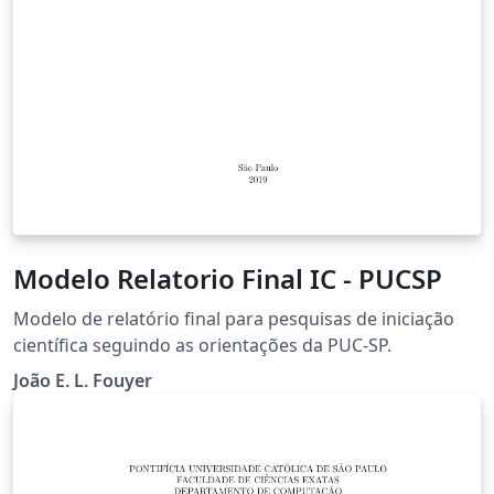
Modelo Relatorio Final IC - PUCSP
Modelo de relatório final para pesquisas de iniciação
científica seguindo as orientações da PUC-SP.
João E. L. Fouyer