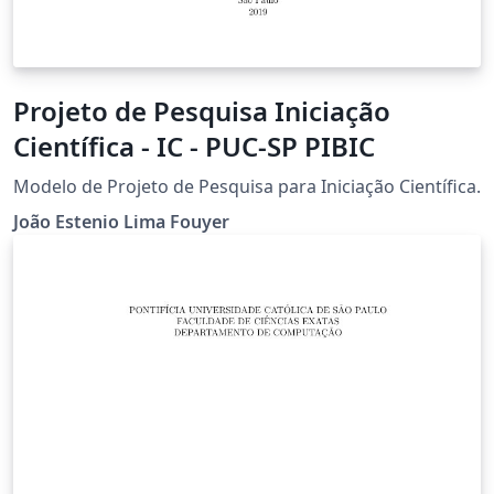
Projeto de Pesquisa Iniciação
Científica - IC - PUC-SP PIBIC
Modelo de Projeto de Pesquisa para Iniciação Científica.
João Estenio Lima Fouyer