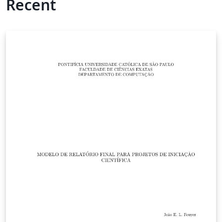
Recent