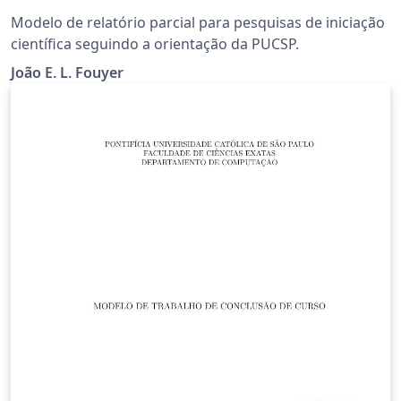
Modelo de relatório parcial para pesquisas de iniciação
científica seguindo a orientação da PUCSP.
João E. L. Fouyer