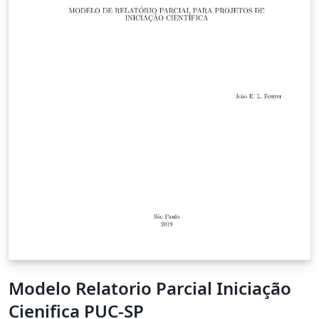
Modelo Relatorio Parcial Iniciação
Cienifica PUC-SP