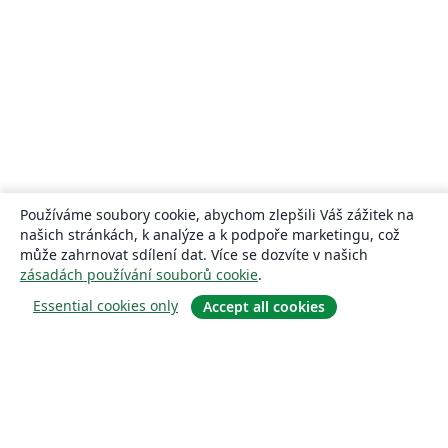
Používáme soubory cookie, abychom zlepšili Váš zážitek na
našich stránkách, k analýze a k podpoře marketingu, což
může zahrnovat sdílení dat. Více se dozvíte v našich
zásadách používání souborů cookie
.
Essential cookies only
Accept all cookies
About