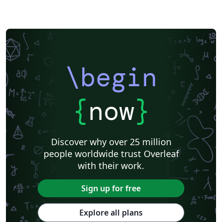
\begin
{
now
}
Discover why over 25 million
people worldwide trust Overleaf
with their work.
Sign up for free
Explore all plans