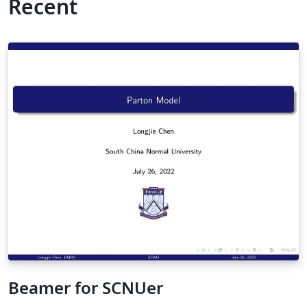
Recent
Beamer for SCNUer