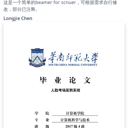
这是一个简单的beamer for scnuer，可根据需求自行修
改，部分已注释。
Longjie Chen