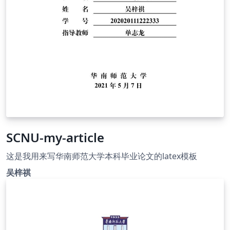
SCNU-my-article
这是我用来写华南师范大学本科毕业论文的latex模板
吴梓祺