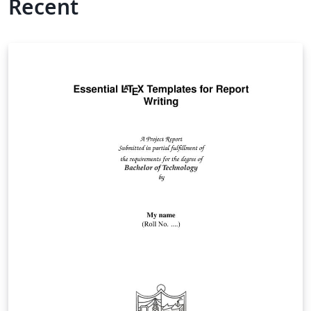
Recent