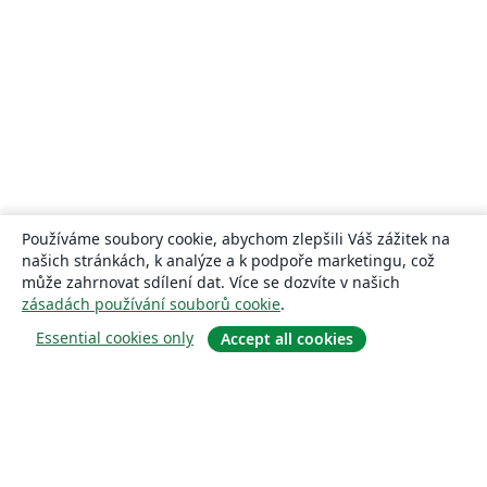
Používáme soubory cookie, abychom zlepšili Váš zážitek na
našich stránkách, k analýze a k podpoře marketingu, což
může zahrnovat sdílení dat. Více se dozvíte v našich
zásadách používání souborů cookie
.
Essential cookies only
Accept all cookies
About