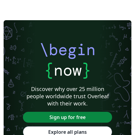
\begin
{
now
}
Discover why over 25 million
people worldwide trust Overleaf
with their work.
Sign up for free
Explore all plans