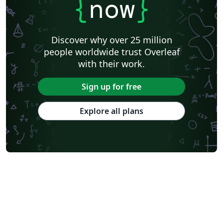
{
now
}
Discover why over 25 million
people worldwide trust Overleaf
with their work.
Sign up for free
Explore all plans