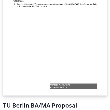
TU Berlin BA/MA Proposal