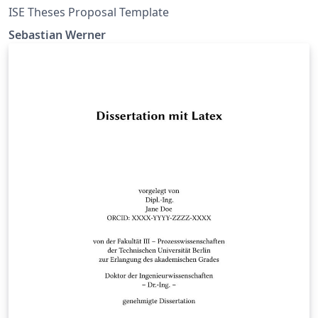
ISE Theses Proposal Template
Sebastian Werner