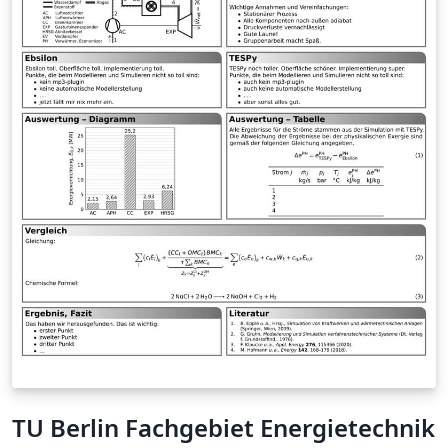
TU Berlin Fachgebiet Energietechnik