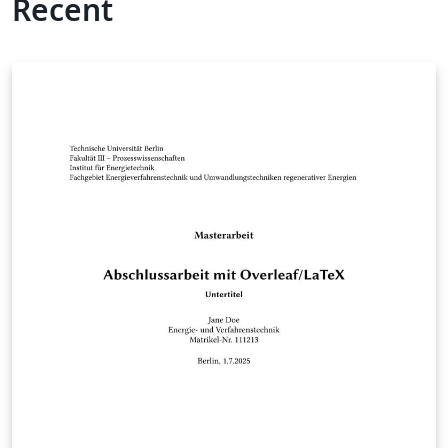
Recent