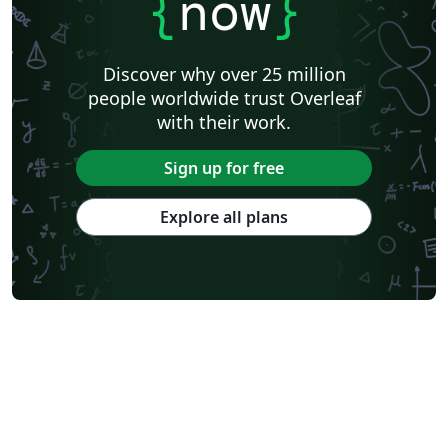
{
now
}
Discover why over 25 million
people worldwide trust Overleaf
with their work.
Sign up for free
Explore all plans