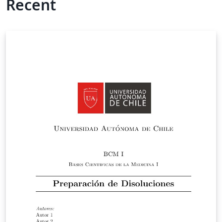
Recent