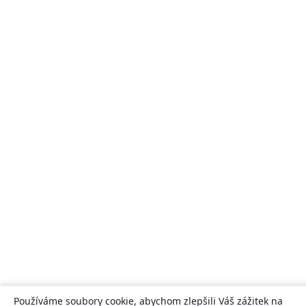
Používáme soubory cookie, abychom zlepšili Váš zážitek na