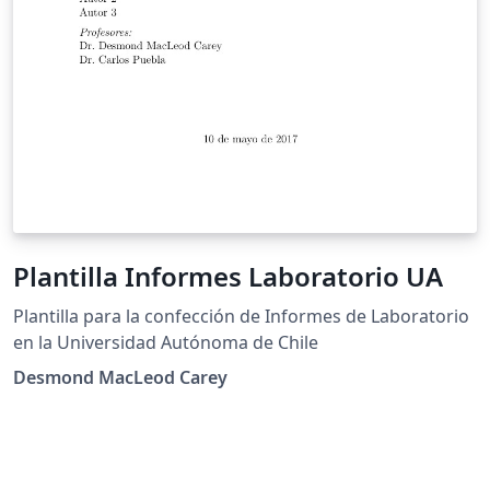
Plantilla Informes Laboratorio UA
Plantilla para la confección de Informes de Laboratorio
en la Universidad Autónoma de Chile
Desmond MacLeod Carey