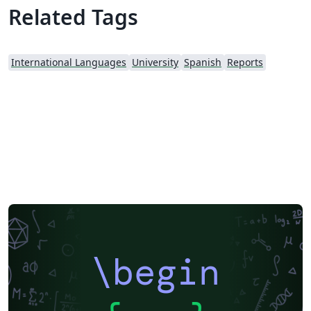
Related Tags
International Languages
University
Spanish
Reports
\begin