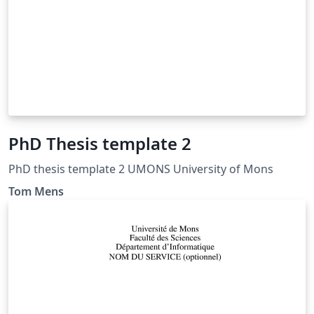
PhD Thesis template 2
PhD thesis template 2 UMONS University of Mons
Tom Mens