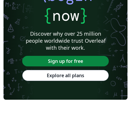
{
now
}
Discover why over 25 million
people worldwide trust Overleaf
with their work.
Sign up for free
Explore all plans