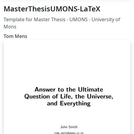
MasterThesisUMONS-LaTeX
Template for Master Thesis - UMONS - University of
Mons
Tom Mens