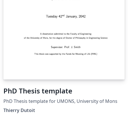
PhD Thesis template
PhD Thesis template for UMONS, University of Mons
Thierry Dutoit