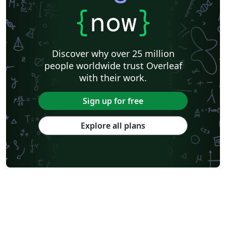
{
now
}
Discover why over 25 million
people worldwide trust Overleaf
with their work.
Sign up for free
Explore all plans