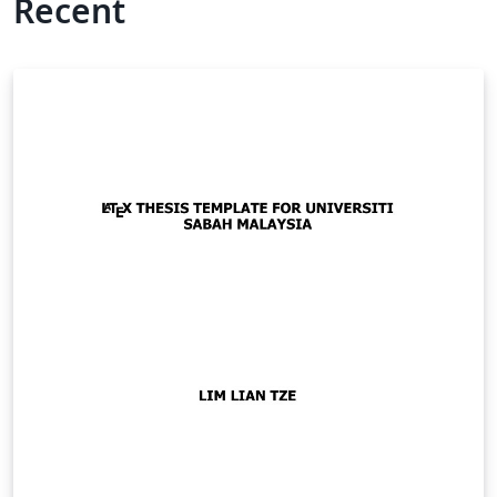
Recent