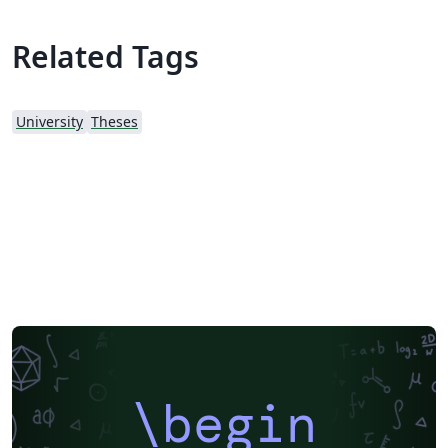
Related Tags
University
Theses
\begin