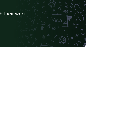
h their work.