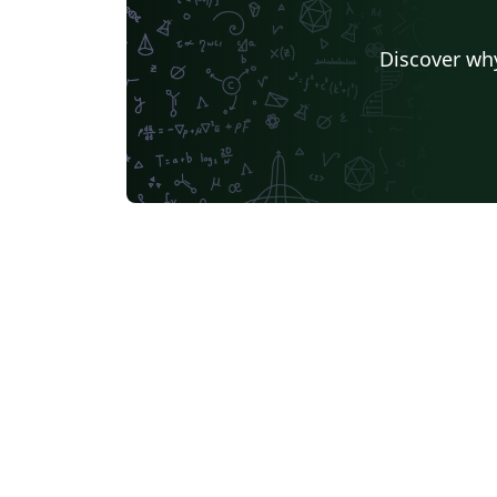
Discover why