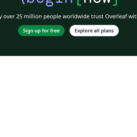
 over 25 million people worldwide trust Overleaf wit
Sign up for free
Explore all plans