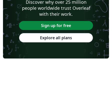
Discover why over 25 million
people worldwide trust Overleaf
with their work.
Sign up for free
Explore all plans