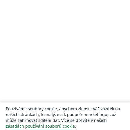
Používáme soubory cookie, abychom zlepšili Váš zážitek na
našich stránkách, k analýze a k podpoře marketingu, což
může zahrnovat sdílení dat. Více se dozvíte v našich
zásadách používání souborů cookie
.