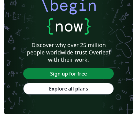
\begin
{
now
}
Discover why over 25 million
people worldwide trust Overleaf
with their work.
Sign up for free
Explore all plans