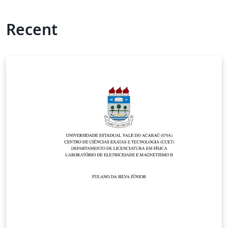
Recent