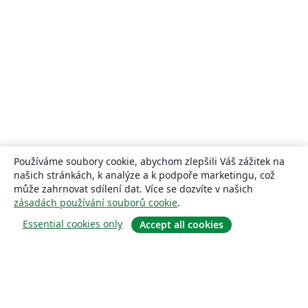
Používáme soubory cookie, abychom zlepšili Váš zážitek na
našich stránkách, k analýze a k podpoře marketingu, což
může zahrnovat sdílení dat. Více se dozvíte v našich
zásadách používání souborů cookie
.
Essential cookies only
Accept all cookies