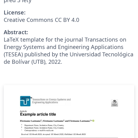
License:
Creative Commons CC BY 4.0
Abstract:
LaTeX template for the journal Transactions on
Energy Systems and Engineering Applications
(TESEA) published by the Universidad Tecnológica
de Bolívar (UTB), 2022.