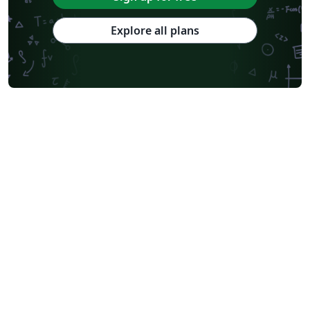
Explore all plans