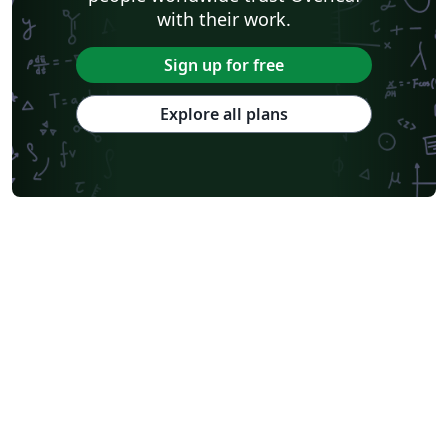
with their work.
Sign up for free
Explore all plans