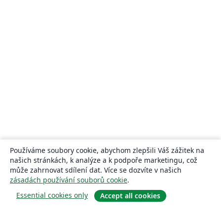
Používáme soubory cookie, abychom zlepšili Váš zážitek na
našich stránkách, k analýze a k podpoře marketingu, což
může zahrnovat sdílení dat. Více se dozvíte v našich
zásadách používání souborů cookie
.
Essential cookies only
Accept all cookies