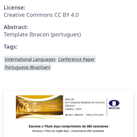
License:
Creative Commons CC BY 4.0
Abstract:
Template Ibracon (portugues)
Tags:
International Languages
Conference Paper
Portuguese (Brazilian)