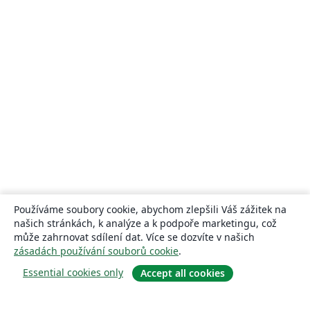
Používáme soubory cookie, abychom zlepšili Váš zážitek na
našich stránkách, k analýze a k podpoře marketingu, což
může zahrnovat sdílení dat. Více se dozvíte v našich
zásadách používání souborů cookie
.
Essential cookies only
Accept all cookies