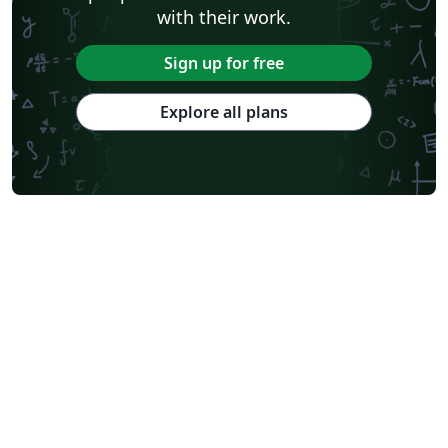
with their work.
Sign up for free
Explore all plans