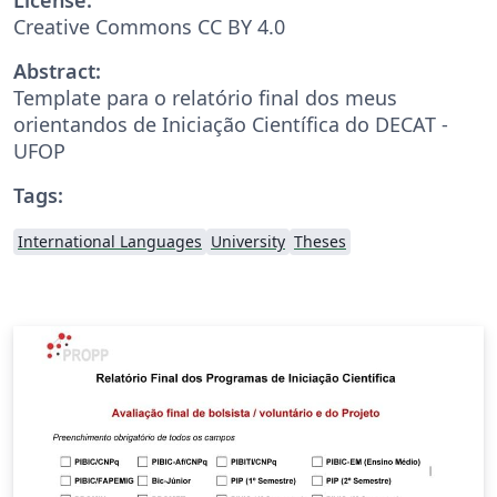
Creative Commons CC BY 4.0
Abstract:
Template para o relatório final dos meus
orientandos de Iniciação Científica do DECAT -
UFOP
Tags:
International Languages
University
Theses