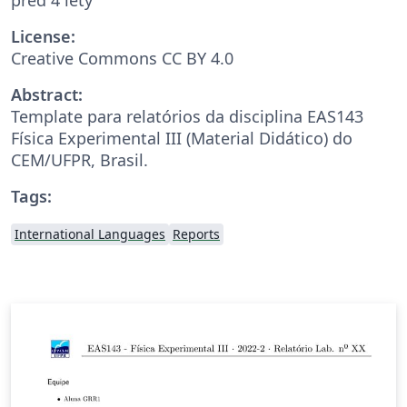
License:
Creative Commons CC BY 4.0
Abstract:
Template para relatórios da disciplina EAS143
Física Experimental III (Material Didático) do
CEM/UFPR, Brasil.
Tags:
International Languages
Reports