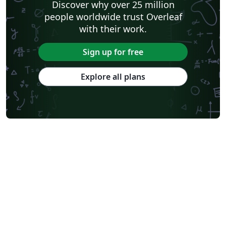
Discover why over 25 million
people worldwide trust Overleaf
with their work.
Sign up for free
Explore all plans