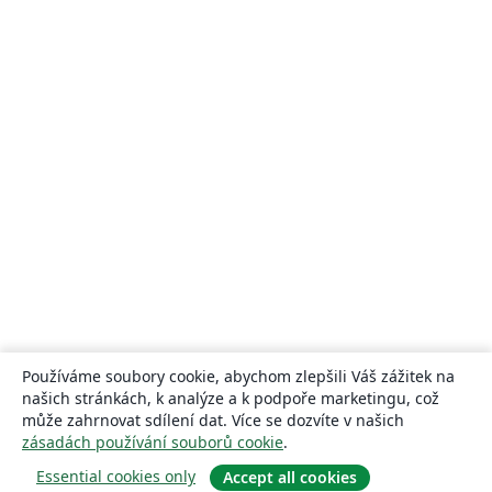
Používáme soubory cookie, abychom zlepšili Váš zážitek na
našich stránkách, k analýze a k podpoře marketingu, což
může zahrnovat sdílení dat. Více se dozvíte v našich
zásadách používání souborů cookie
.
Essential cookies only
Accept all cookies