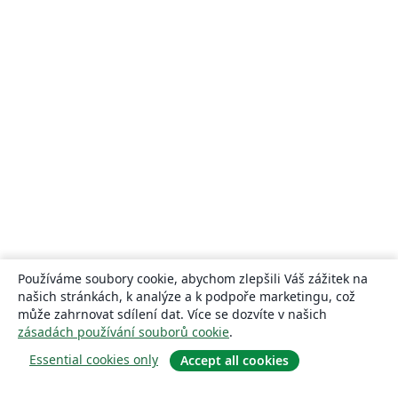
Používáme soubory cookie, abychom zlepšili Váš zážitek na
našich stránkách, k analýze a k podpoře marketingu, což
může zahrnovat sdílení dat. Více se dozvíte v našich
zásadách používání souborů cookie
.
Essential cookies only
Accept all cookies