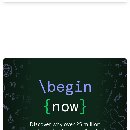
\begin
{
now
}
Discover why over 25 million