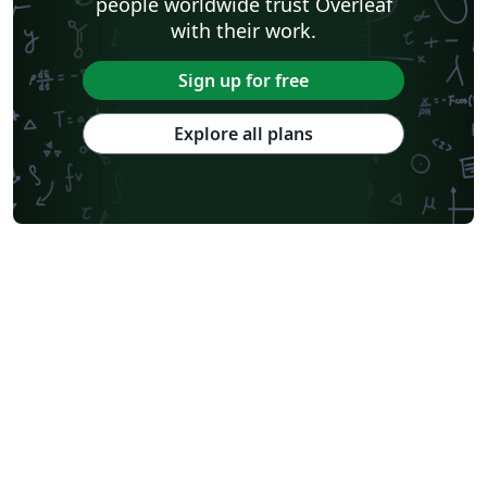
people worldwide trust Overleaf
with their work.
Sign up for free
Explore all plans