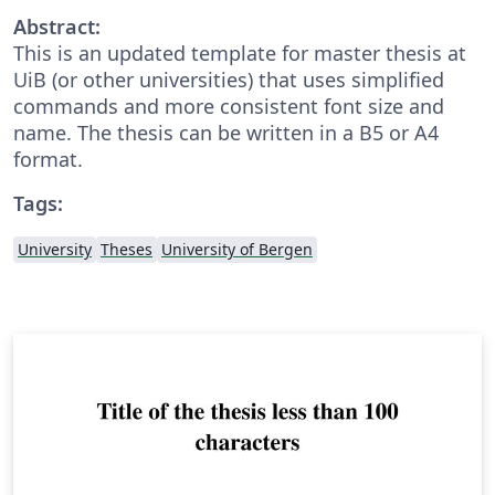
Abstract:
This is an updated template for master thesis at
UiB (or other universities) that uses simplified
commands and more consistent font size and
name. The thesis can be written in a B5 or A4
format.
Tags:
University
Theses
University of Bergen