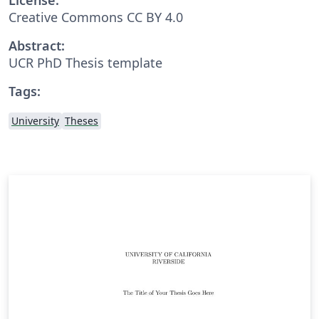
Creative Commons CC BY 4.0
Abstract:
UCR PhD Thesis template
Tags:
University
Theses