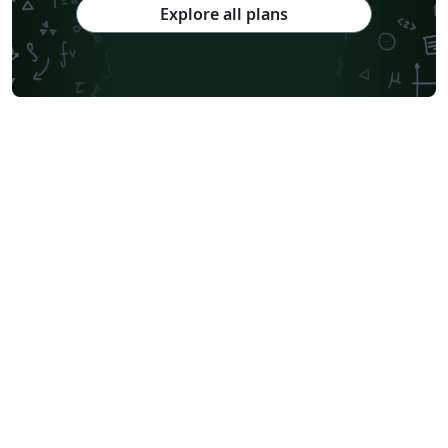
Explore all plans