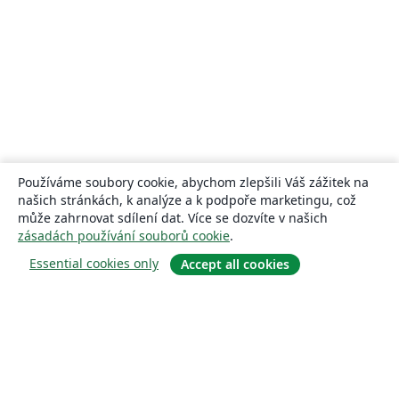
Používáme soubory cookie, abychom zlepšili Váš zážitek na
našich stránkách, k analýze a k podpoře marketingu, což
může zahrnovat sdílení dat. Více se dozvíte v našich
zásadách používání souborů cookie
.
Essential cookies only
Accept all cookies