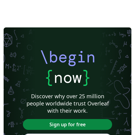
\begin
{
now
}
Discover why over 25 million
people worldwide trust Overleaf
with their work.
Sign up for free