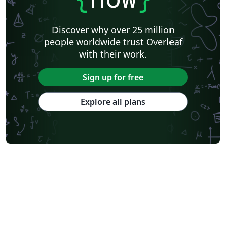
Discover why over 25 million
people worldwide trust Overleaf
with their work.
Sign up for free
Explore all plans