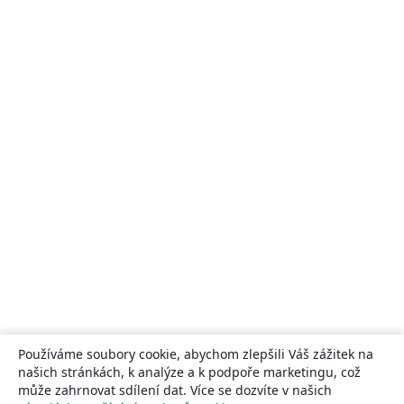
Používáme soubory cookie, abychom zlepšili Váš zážitek na
našich stránkách, k analýze a k podpoře marketingu, což
může zahrnovat sdílení dat. Více se dozvíte v našich