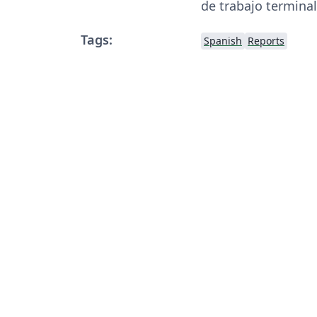
de trabajo terminal
Tags:
Spanish
Reports