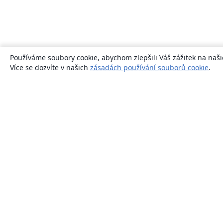
Používáme soubory cookie, abychom zlepšili Váš zážitek na naši
Více se dozvíte v našich
zásadách používání souborů cookie
.