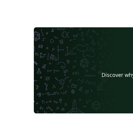
Discover why