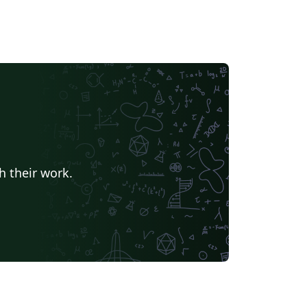
h their work.