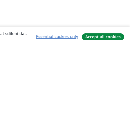
t sdílení dat.
Essential cookies only
Accept all cookies