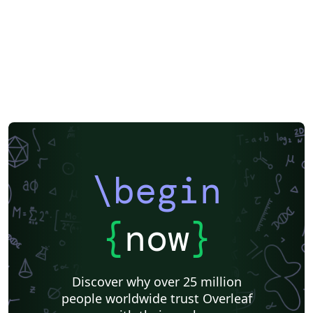
\begin
{
now
}
Discover why over 25 million
people worldwide trust Overleaf