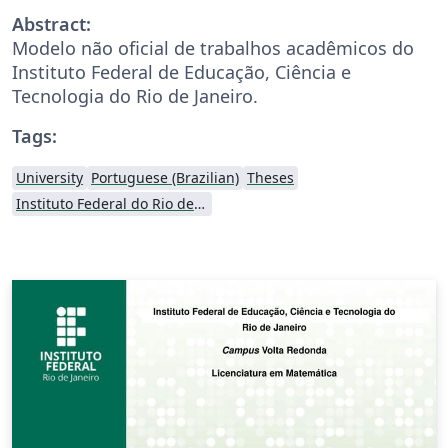
Abstract:
Modelo não oficial de trabalhos acadêmicos do
Instituto Federal de Educação, Ciência e
Tecnologia do Rio de Janeiro.
Tags:
University
Portuguese (Brazilian)
Theses
Instituto Federal do Rio de Janeiro