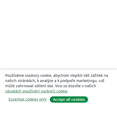
Používáme soubory cookie, abychom zlepšili Váš zážitek na
našich stránkách, k analýze a k podpoře marketingu, což
může zahrnovat sdílení dat. Více se dozvíte v našich
zásadách používání souborů cookie
.
Essential cookies only
Accept all cookies