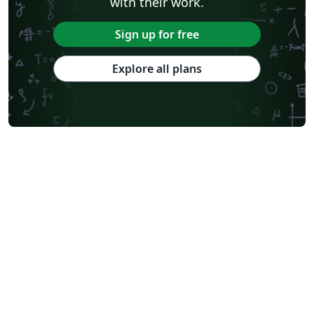
with their work.
Sign up for free
Explore all plans