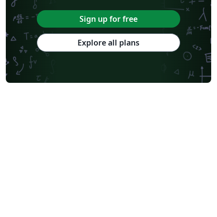
Sign up for free
Explore all plans