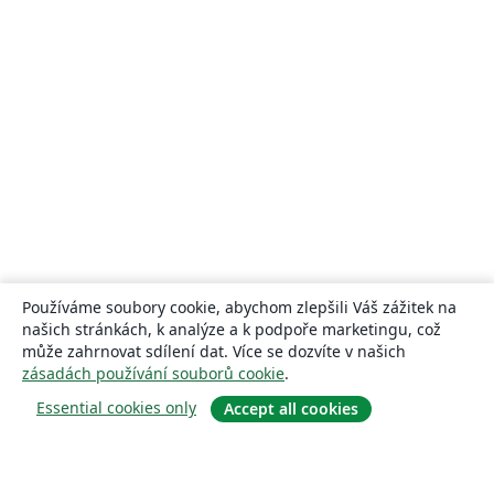
Používáme soubory cookie, abychom zlepšili Váš zážitek na
našich stránkách, k analýze a k podpoře marketingu, což
může zahrnovat sdílení dat. Více se dozvíte v našich
zásadách používání souborů cookie
.
Essential cookies only
Accept all cookies