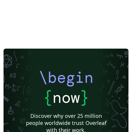
\begin
{
now
}
Discover why over 25 million
people worldwide trust Overleaf
with their work.