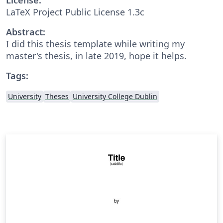
LaTeX Project Public License 1.3c
Abstract:
I did this thesis template while writing my
master's thesis, in late 2019, hope it helps.
Tags:
University
Theses
University College Dublin