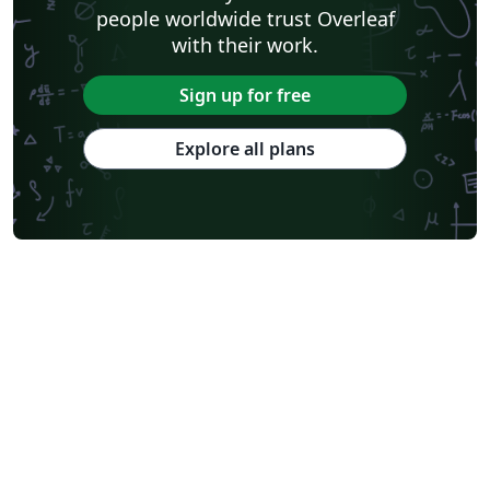
people worldwide trust Overleaf
with their work.
Sign up for free
Explore all plans