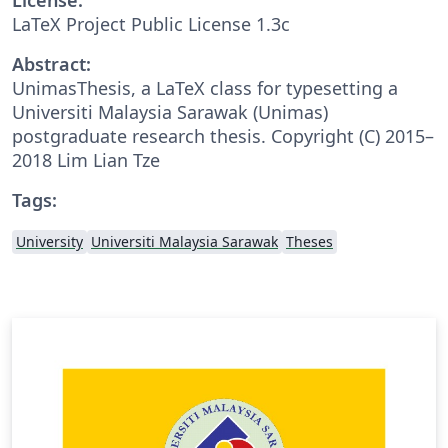
LaTeX Project Public License 1.3c
Abstract:
UnimasThesis, a LaTeX class for typesetting a
Universiti Malaysia Sarawak (Unimas)
postgraduate research thesis. Copyright (C) 2015–
2018 Lim Lian Tze
Tags:
University
Universiti Malaysia Sarawak
Theses