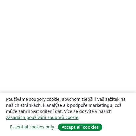
Používáme soubory cookie, abychom zlepšili Váš zážitek na
našich stránkách, k analýze a k podpoře marketingu, což
může zahrnovat sdílení dat. Více se dozvíte v našich
zásadách používání souborů cookie
.
Essential cookies only
Accept all cookies