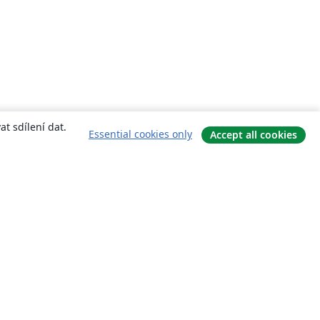
t sdílení dat.
Essential cookies only
Accept all cookies