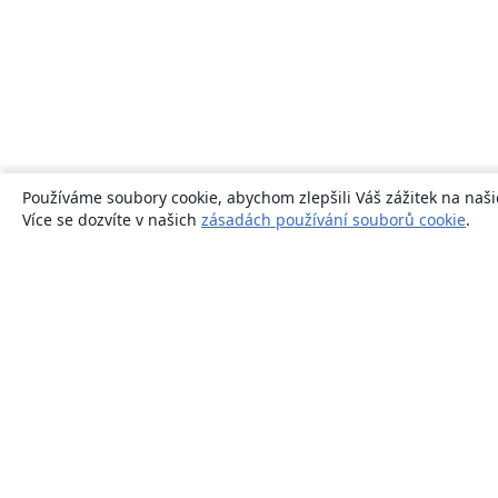
Používáme soubory cookie, abychom zlepšili Váš zážitek na naši
Více se dozvíte v našich
zásadách používání souborů cookie
.