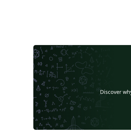
Discover why