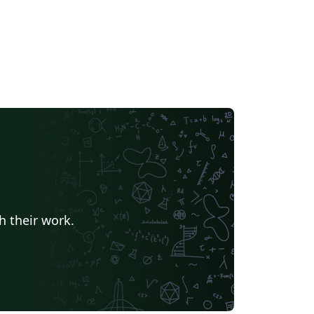
h their work.