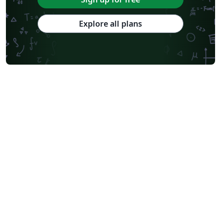
Explore all plans