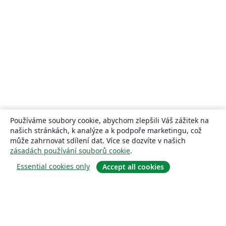
Používáme soubory cookie, abychom zlepšili Váš zážitek na
našich stránkách, k analýze a k podpoře marketingu, což
může zahrnovat sdílení dat. Více se dozvíte v našich
zásadách používání souborů cookie
.
Essential cookies only
Accept all cookies