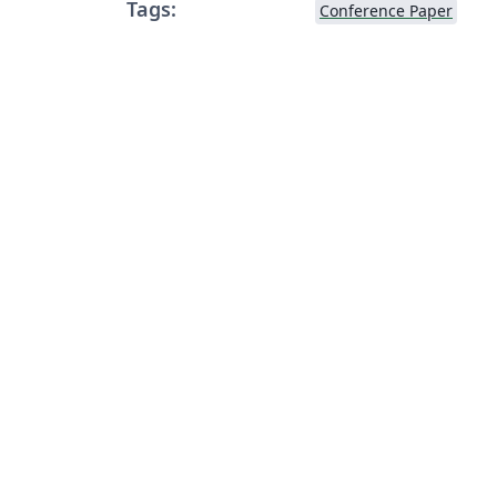
Tags:
Conference Paper