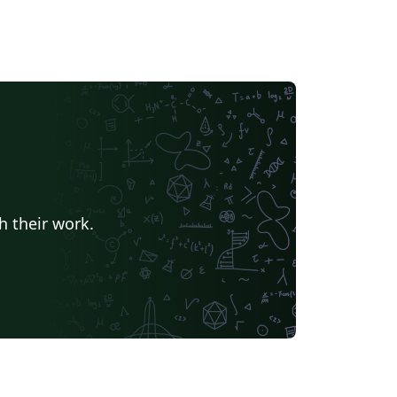
h their work.