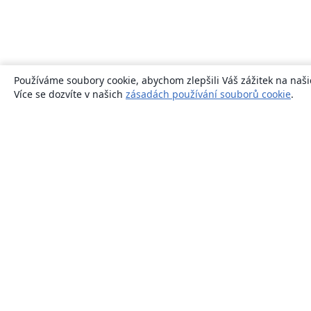
Používáme soubory cookie, abychom zlepšili Váš zážitek na naši
Více se dozvíte v našich
zásadách používání souborů cookie
.