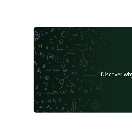
Discover why