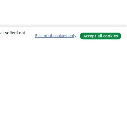
t sdílení dat.
Essential cookies only
Accept all cookies