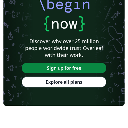
\begin
{
now
}
Discover why over 25 million
people worldwide trust Overleaf
with their work.
Sign up for free
Explore all plans