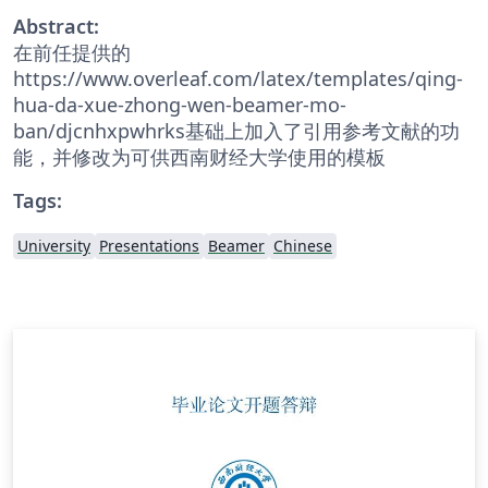
Abstract:
在前任提供的
https://www.overleaf.com/latex/templates/qing-
hua-da-xue-zhong-wen-beamer-mo-
ban/djcnhxpwhrks基础上加入了引用参考文献的功
能，并修改为可供西南财经大学使用的模板
Tags:
University
Presentations
Beamer
Chinese