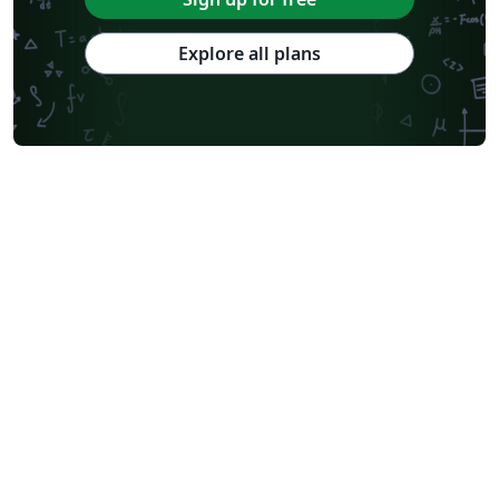
Explore all plans