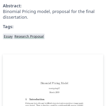
Abstract:
Binomial Pricing model, proposal for the final
dissertation.
Tags:
Essay
Research Proposal