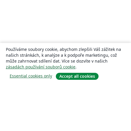
Používáme soubory cookie, abychom zlepšili Váš zážitek na
našich stránkách, k analýze a k podpoře marketingu, což
může zahrnovat sdílení dat. Více se dozvíte v našich
zásadách používání souborů cookie
.
Essential cookies only
Accept all cookies
About