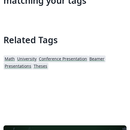
matching your tags
Related Tags
Math
University
Conference Presentation
Beamer
Presentations
Theses