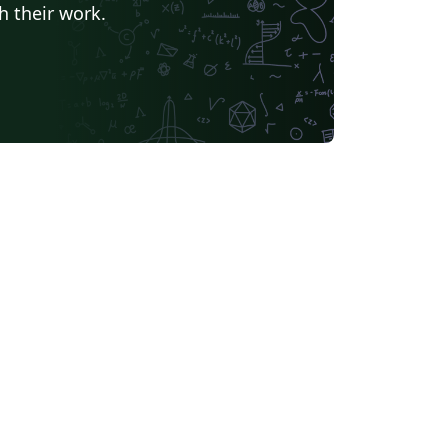
h their work.