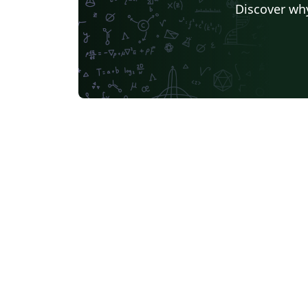
Discover why