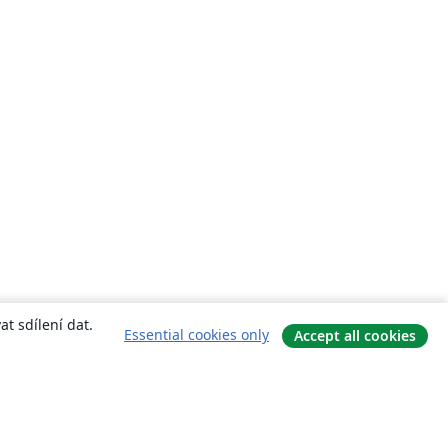
t sdílení dat.
Essential cookies only
Accept all cookies