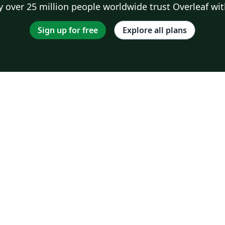
 over 25 million people worldwide trust Overleaf wit
Sign up for free
Explore all plans