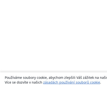
Používáme soubory cookie, abychom zlepšili Váš zážitek na naši
Více se dozvíte v našich
zásadách používání souborů cookie
.