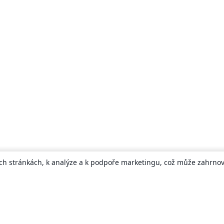
ch stránkách, k analýze a k podpoře marketingu, což může zahrnova