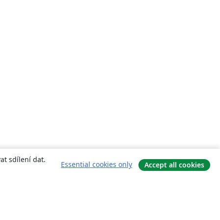
t sdílení dat.
Essential cookies only
Accept all cookies