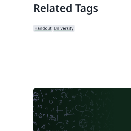
Related Tags
Handout
University