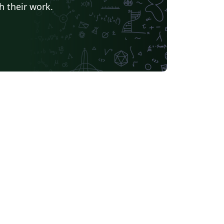
h their work.