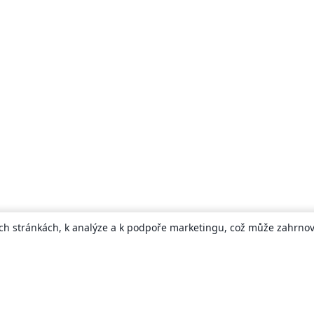
ch stránkách, k analýze a k podpoře marketingu, což může zahrnova