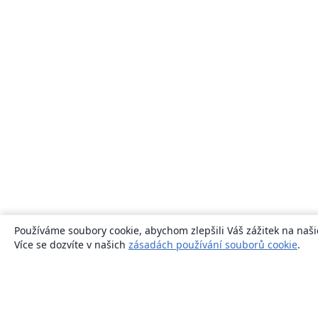
Používáme soubory cookie, abychom zlepšili Váš zážitek na naši
Více se dozvíte v našich
zásadách používání souborů cookie
.