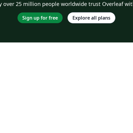
 over 25 million people worldwide trust Overleaf wit
Sign up for free
Explore all plans