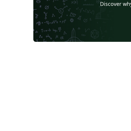
Discover why