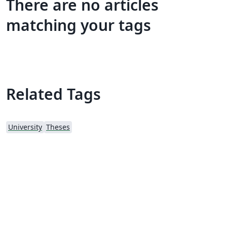
There are no articles
matching your tags
Related Tags
University
Theses