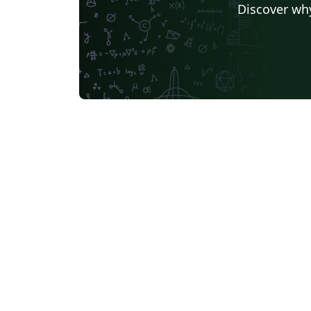
Discover why