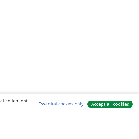
t sdílení dat.
Essential cookies only
Accept all cookies