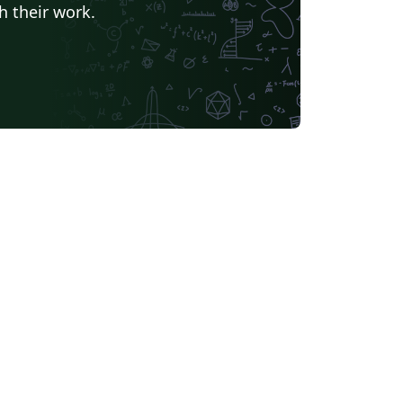
h their work.