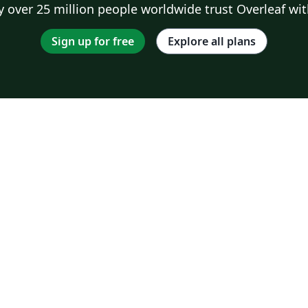
 over 25 million people worldwide trust Overleaf wit
Sign up for free
Explore all plans