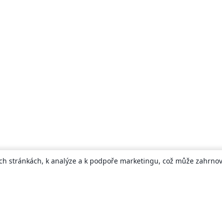
ch stránkách, k analýze a k podpoře marketingu, což může zahrnova