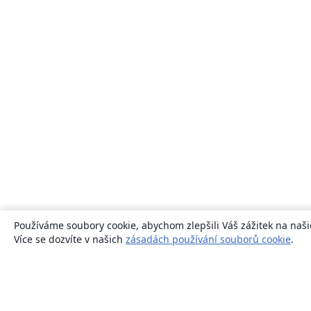
Používáme soubory cookie, abychom zlepšili Váš zážitek na naši
Více se dozvíte v našich
zásadách používání souborů cookie
.