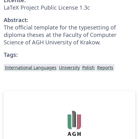
LaTeX Project Public License 1.3c
Abstract:
The official template for the typesetting of
diploma theses at the Faculty of Computer
Science of AGH University of Krakow.
Tags:
International Languages
University
Polish
Reports