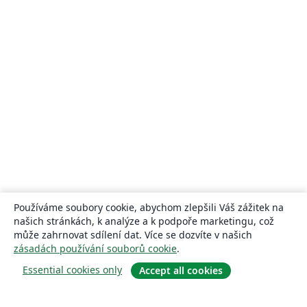
Používáme soubory cookie, abychom zlepšili Váš zážitek na
našich stránkách, k analýze a k podpoře marketingu, což
může zahrnovat sdílení dat. Více se dozvíte v našich
zásadách používání souborů cookie
.
Essential cookies only
Accept all cookies