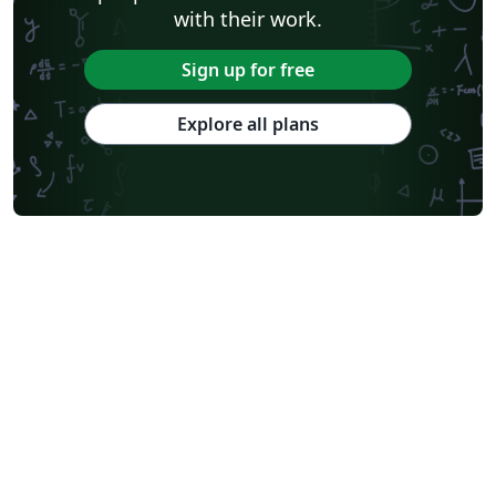
with their work.
Sign up for free
Explore all plans