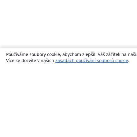
Používáme soubory cookie, abychom zlepšili Váš zážitek na naši
Více se dozvíte v našich
zásadách používání souborů cookie
.