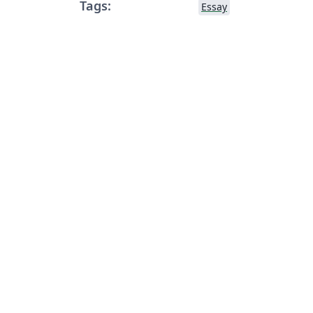
Tags:
Essay