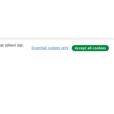
t sdílení dat.
Essential cookies only
Accept all cookies