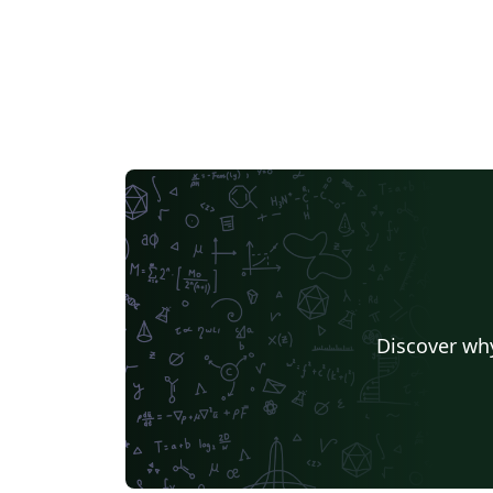
Discover why