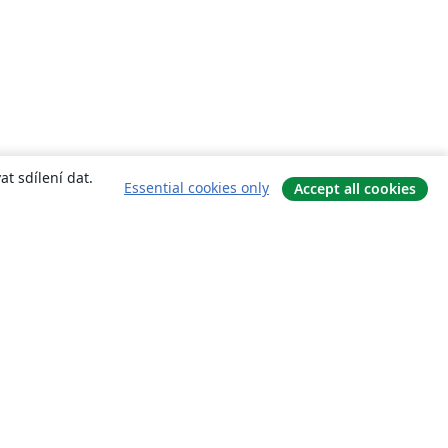
t sdílení dat.
Essential cookies only
Accept all cookies