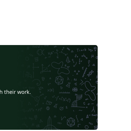
h their work.