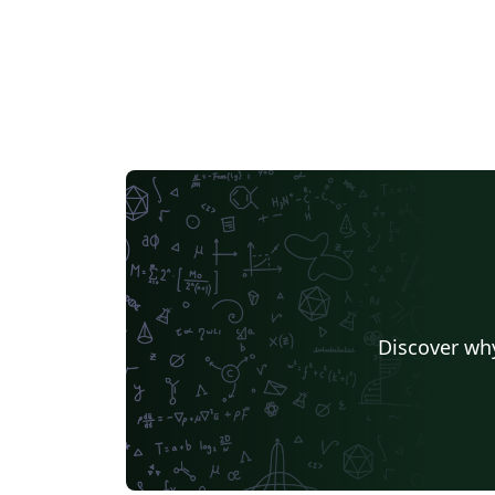
Discover why