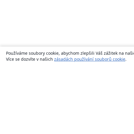
Používáme soubory cookie, abychom zlepšili Váš zážitek na naši
Více se dozvíte v našich
zásadách používání souborů cookie
.