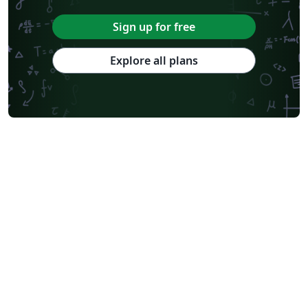
Sign up for free
Explore all plans