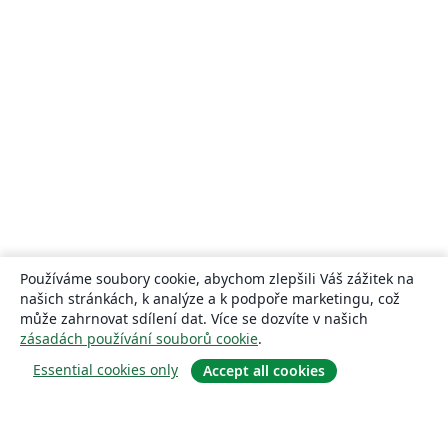
Používáme soubory cookie, abychom zlepšili Váš zážitek na
našich stránkách, k analýze a k podpoře marketingu, což
může zahrnovat sdílení dat. Více se dozvíte v našich
zásadách používání souborů cookie
.
Essential cookies only
Accept all cookies