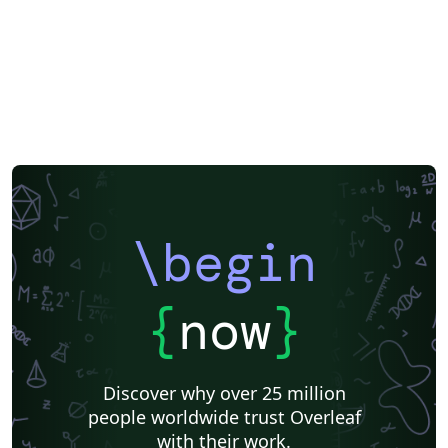
\begin
{
now
}
Discover why over 25 million
people worldwide trust Overleaf
with their work.