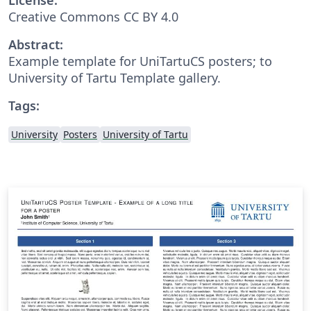
Creative Commons CC BY 4.0
Abstract:
Example template for UniTartuCS posters; to
University of Tartu Template gallery.
Tags:
University
Posters
University of Tartu