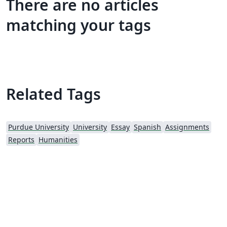
There are no articles
matching your tags
Related Tags
Purdue University
University
Essay
Spanish
Assignments
Reports
Humanities